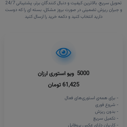
تحویل سریع، بالاترین کیفیت و دنبال کنندگان برتر، پشتیبانی 24/7
و جبران ریزش تضمینی در صورت بروز مشکل، بسته ای را که دوست
دارید انتخاب کنید و دکمه خرید را ارسال کنید
5000 ویو استوری ارزان
61,425 تومان
- برای همه‌ی استوری‌های فعال
- شروع فوری
- بدون ریزش
- تکمیل سریع
- کاربران دارای عکس پروفایل