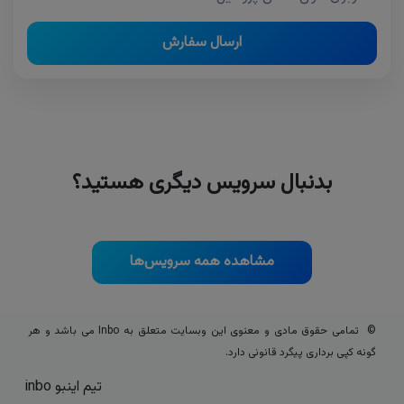
ارسال سفارش
بدنبال سرویس دیگری هستید؟
مشاهده همه سرویس‌ها
© تمامی حقوق مادی و معنوی این وبسایت متعلق به Inbo می باشد و هر
گونه کپی برداری پیگرد قانونی دارد.
تیم اینبو inbo