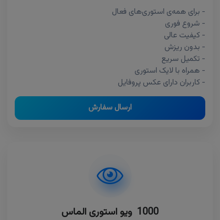
- برای همه‌ی استوری‌های فعال
- شروع فوری
- کیفیت عالی
- بدون ریزش
- تکمیل سریع
- همراه با لایک استوری
- کاربران دارای عکس پروفایل
ارسال سفارش
1000 ویو استوری الماس