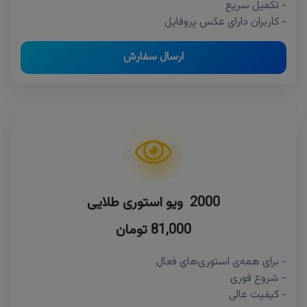
- تکمیل سریع
- کاربران دارای عکس پروفایل
ارسال سفارش
2000 ویو استوری طلایی
81,000 تومان
- برای همه‌ی استوری‌های فعال
- شروع فوری
- کیفیت عالی