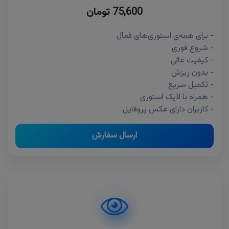
75,600 تومان
- برای همه‌ی استوری‌های فعال
- شروع فوری
- کیفیت عالی
- بدون ریزش
- تکمیل سریع
- همراه با لایک استوری
- کاربران دارای عکس پروفایل
ارسال سفارش