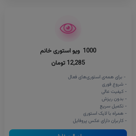
1000 ویو استوری خانم
12,285 تومان
- برای همه‌ی استوری‌های فعال
- شروع فوری
- کیفیت عالی
- بدون ریزش
- تکمیل سریع
- همراه با لایک استوری
- کاربران دارای عکس پروفایل