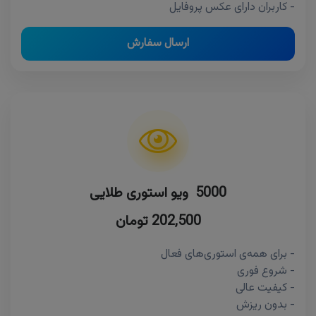
- کاربران دارای عکس پروفایل
ارسال سفارش
5000 ویو استوری طلایی
202,500 تومان
- برای همه‌ی استوری‌های فعال
- شروع فوری
- کیفیت عالی
- بدون ریزش