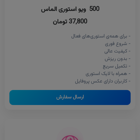
500 ویو استوری الماس
37,800 تومان
- برای همه‌ی استوری‌های فعال
- شروع فوری
- کیفیت عالی
- بدون ریزش
- تکمیل سریع
- همراه با لایک استوری
- کاربران دارای عکس پروفایل
ارسال سفارش