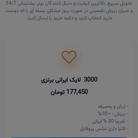
تحویل سریع، بالاترین کیفیت و دنبال کنندگان برتر، پشتیبانی 24/7
و جبران ریزش تضمینی در صورت بروز مشکل، بسته ای را که دوست
دارید انتخاب کنید و دکمه خرید را ارسال کنید.
3000 لایک ایرانی برنزی
177,450 تومان
- ارزان و به‌صرفه
- ریزش : ~10%
- تقریبا 30 % ایرانی
- اکثرا داری عکس پروفایل