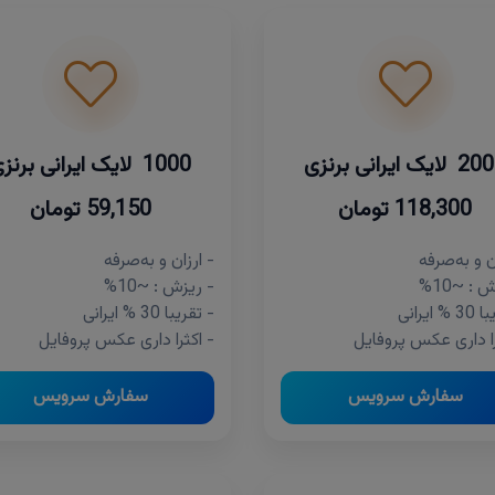
لایک ایرانی برنزی
1000 لایک ایرانی برنزی
118,300 تومان
59,150 تومان
ن و به‌صرفه
- ارزان و به‌صرفه
 : ~10%
- ریزش : ~10%
 ایرانی
- تقریبا 30 % ایرانی
را داری عکس پروفایل
- اکثرا داری عکس پروفایل
سفارش سرویس
سفارش سرویس