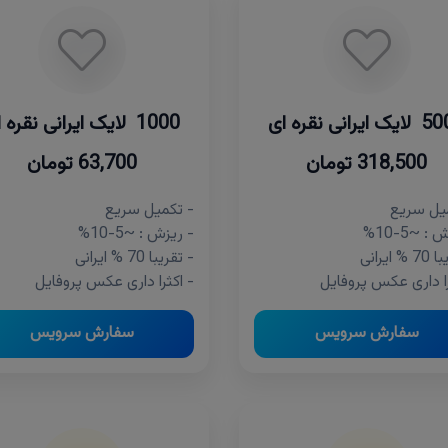
ایرانی نقره ای
1000 لایک ایرانی نقره ای
318,500 تومان
63,700 تومان
یل سریع
- تکمیل سریع
: ~5-10%
- ریزش : ~5-10%
 ایرانی
- تقریبا 70 % ایرانی
را داری عکس پروفایل
- اکثرا داری عکس پروفایل
سفارش سرویس
سفارش سرویس