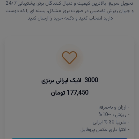
تحویل سریع، بالاترین کیفیت و دنبال کنندگان برتر، پشتیبانی 24/7
و جبران ریزش تضمینی در صورت بروز مشکل، بسته ای را که دوست
دارید انتخاب کنید و دکمه خرید را ارسال کنید.
3000 لایک ایرانی برنزی
177,450 تومان
- ارزان و به‌صرفه
- ریزش : ~10%
- تقریبا 30 % ایرانی
- اکثرا داری عکس پروفایل