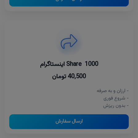
1000 Share اینستاگرام
40,500 تومان
- ارزان و به صرفه
- شروع فوری
- بدون ریزش
ارسال سفارش