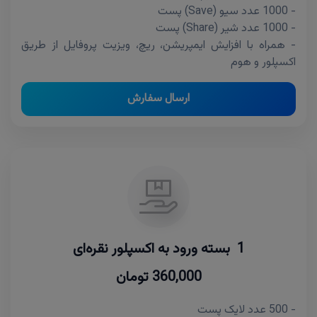
- 1000 عدد سیو (Save) پست
- 1000 عدد شیر (Share) پست
- همراه با افزایش ایمپریشن، ریچ، ویزیت پروفایل از طریق
اکسپلور و هوم
ارسال سفارش
1 بسته ورود به اکسپلور نقره‌ای
360,000 تومان
- 500 عدد لایک پست