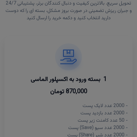
تحویل سریع، بالاترین کیفیت و دنبال کنندگان برتر، پشتیبانی 24/7
و جبران ریزش تضمینی در صورت بروز مشکل، بسته ای را که دوست
دارید انتخاب کنید و دکمه خرید را ارسال کنید
1 بسته ورود به اکسپلور الماسی
870,000 تومان
- 2000 عدد لایک پست
- 2000 عدد بازدید پست
- 50 عدد کامنت زیر پست
- 2000 عدد سیو (Save) پست
- 2000 عدد شیر (Share) پست