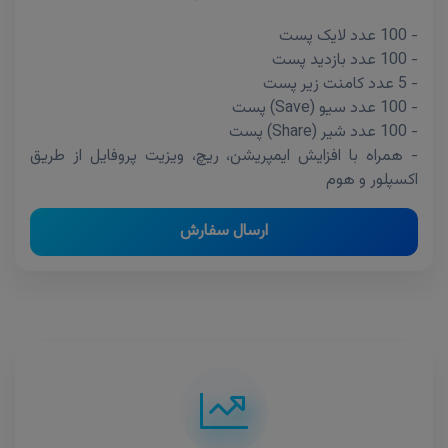
- 100 عدد لایک پست
- 100 عدد بازدید پست
- 5 عدد کامنت زیر پست
- 100 عدد سیو (Save) پست
- 100 عدد شیر (Share) پست
- همراه با افزایش ایمپریشن، ریچ، ویزیت پروفایل از طریق
اکسپلور و هوم
ارسال سفارش