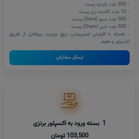
- 500 عدد بازدید پست
- 15 عدد کامنت زیر پست
- 500 عدد سیو (Save) پست
- 500 عدد شیر (Share) پست
- همراه با افزایش ایمپریشن، ریچ، ویزیت پروفایل از طریق
اکسپلور و هوم
ارسال سفارش
1 بسته ورود به اکسپلور برنزی
103,500 تومان