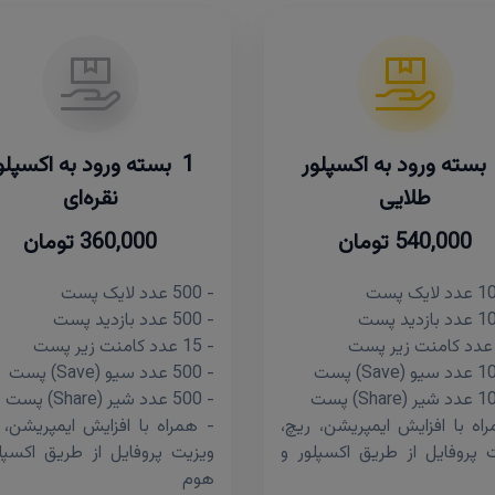
1 بسته ورود به اکسپلور
1 بسته ورود به اکسپلو
طلایی
نقره‌ای
540,000 تومان
360,000 تومان
- 500 عدد لایک پست
- 500 عدد بازدید پست
- 15 عدد کامنت زیر پست
- 500 عدد سیو (Save) پست
- 500 عدد شیر (Share) پست
اه با افزایش ایمپریشن، ریچ،
- همراه با افزایش ایمپریشن، 
 پروفایل از طریق اکسپلور و
ویزیت پروفایل از طریق اکسپل
هوم