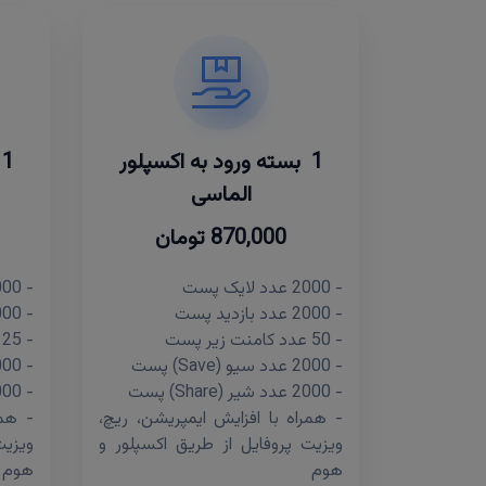
1 بسته ورود به اکسپلور
الماسی
870,000 تومان
- 2000 عدد لایک پست
- 1000 عدد لایک پست
- 2000 عدد بازدید پست
- 1000 عدد بازدید پست
- 50 عدد کامنت زیر پست
- 25 عدد کامنت زیر پست
- 2000 عدد سیو (Save) پست
- 1000 عدد سیو (Save) پست
- 2000 عدد شیر (Share) پست
- 1000 عدد شیر (Share) پست
- همراه با افزایش ایمپریشن، ریچ،
- همر
ویزیت پروفایل از طریق اکسپلور و
ویزیت
هوم
هوم