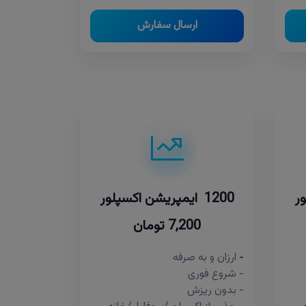
ارسال سفارش
1200 ایمپریشن اکسپلور
7,200 تومان
-
ارزان و به صرفه
- شروع فوری
- بدون ریزش