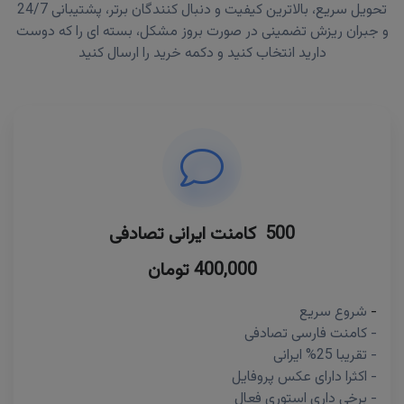
تحویل سریع، بالاترین کیفیت و دنبال کنندگان برتر، پشتیبانی 24/7
و جبران ریزش تضمینی در صورت بروز مشکل، بسته ای را که دوست
دارید انتخاب کنید و دکمه خرید را ارسال کنید
500 کامنت ایرانی تصادفی
400,000 تومان
-
شروع سریع
- کامنت فارسی تصادفی
- تقریبا 25% ایرانی
- اکثرا دارای عکس پروفایل
- برخی داری استوری فعال