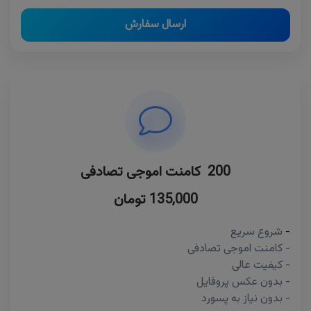
ارسال سفارش
200 کامنت اموجی تصادفی
135,000 تومان
-
شروع سریع
- کامنت اموجی تصادفی
- کیفیت عالی
- بدون عکس پروفایل
- بدون نیاز به پسورد