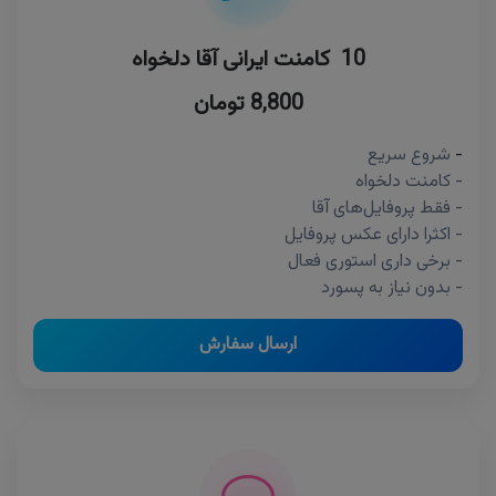
10 کامنت ایرانی آقا دلخواه
8,800 تومان
-
شروع سریع
- کامنت دلخواه
- فقط پروفایل‌های آقا
- اکثرا دارای عکس پروفایل
- برخی داری استوری فعال
- بدون نیاز به پسورد
ارسال سفارش