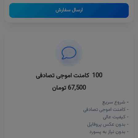
ارسال سفارش
100 کامنت اموجی تصادفی
67,500 تومان
-
شروع سریع
- کامنت اموجی تصادفی
- کیفیت عالی
- بدون عکس پروفایل
- بدون نیاز به پسورد