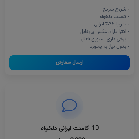
-
شروع سریع
- کامنت دلخواه
- تقریبا 25% ایرانی
- اکثرا دارای عکس پروفایل
- برخی داری استوری فعال
- بدون نیاز به پسورد
ارسال سفارش
10 کامنت ایرانی دلخواه