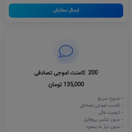
ارسال سفارش
200 کامنت اموجی تصادفی
135,000 تومان
-
شروع سریع
- کامنت اموجی تصادفی
- کیفیت عالی
- بدون عکس پروفایل
- بدون نیاز به پسورد