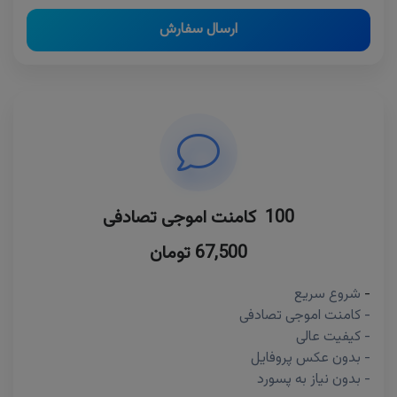
ارسال سفارش
100 کامنت اموجی تصادفی
67,500 تومان
-
شروع سریع
- کامنت اموجی تصادفی
- کیفیت عالی
- بدون عکس پروفایل
- بدون نیاز به پسورد