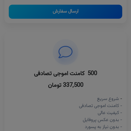
ارسال سفارش
500 کامنت اموجی تصادفی
337,500 تومان
-
شروع سریع
- کامنت اموجی تصادفی
- کیفیت عالی
- بدون عکس پروفایل
- بدون نیاز به پسورد