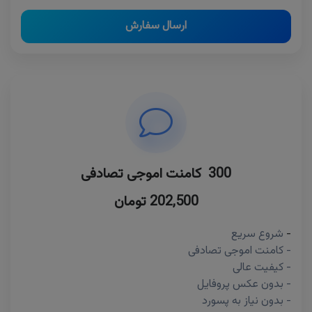
ارسال سفارش
300 کامنت اموجی تصادفی
202,500 تومان
-
شروع سریع
- کامنت اموجی تصادفی
- کیفیت عالی
- بدون عکس پروفایل
- بدون نیاز به پسورد