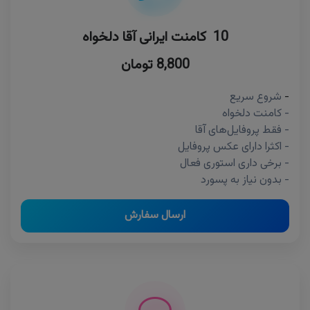
10 کامنت ایرانی آقا دلخواه
8,800 تومان
-
شروع سریع
- کامنت دلخواه
- فقط پروفایل‌های آقا
- اکثرا دارای عکس پروفایل
- برخی داری استوری فعال
- بدون نیاز به پسورد
ارسال سفارش