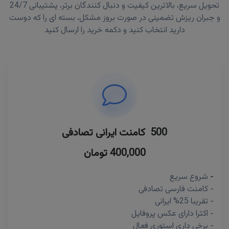
تحویل سریع، بالاترین کیفیت و دنبال کنندگان برتر، پشتیبانی 24/7
و جبران ریزش تضمینی در صورت بروز مشکل، بسته ای را که دوست
دارید انتخاب کنید و دکمه خرید را ارسال کنید
500 کامنت ایرانی تصادفی
400,000 تومان
-
شروع سریع
- کامنت فارسی تصادفی
- تقریبا 25% ایرانی
- اکثرا دارای عکس پروفایل
- برخی داری استوری فعال