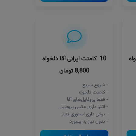
10 کامنت ایرانی آقا دلخواه
8,800 تومان
-
شروع سریع
- کامنت دلخواه
- فقط پروفایل‌های آقا
- اکثرا دارای عکس پروفایل
- برخی داری استوری فعال
- بدون نیاز به پسورد