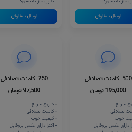
ن نیاز به پسورد
- بدون نیاز به پسورد
ارسال سفارش
ارسال سفارش
500 کامنت تصادفی
250 کامنت تصادفی
195,000 تومان
97,500 تومان
ع سریع
-
شروع سریع
نت تصادفی
- کامنت تصادفی
فیت خوب
- کیفیت خوب
را دارای عکس پروفایل
- اکثرا دارای عکس پروفایل