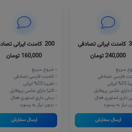
ی تصادفی
200 کامنت ایرانی تصادفی
240,000 تومان
160,000 تومان
ع سریع
-
شروع سریع
نت فارسی تصادفی
- کامنت فارسی تصادفی
ایرانی
- تقریبا 25% ایرانی
را دارای عکس پروفایل
- اکثرا دارای عکس پروفایل
ی داری استوری فعال
- برخی داری استوری فعال
ن نیاز به پسورد
- بدون نیاز به پسورد
ارسال سفارش
ارسال سفارش