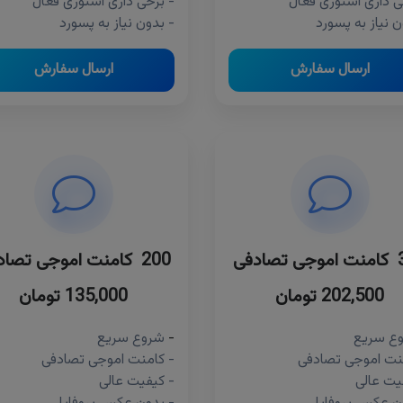
ی داری استوری فعال
- برخی داری استوری فعال
ن نیاز به پسورد
- بدون نیاز به پسورد
ارسال سفارش
ارسال سفارش
ادفی
200 کامنت اموجی تصادفی
202,500 تومان
135,000 تومان
ع سریع
-
شروع سریع
نت اموجی تصادفی
- کامنت اموجی تصادفی
یت عالی
- کیفیت عالی