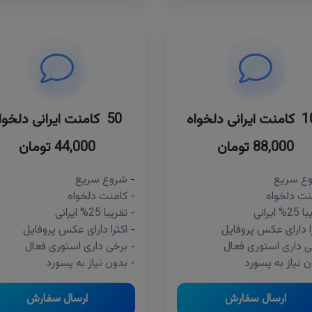
انی دلخواه
50 کامنت ایرانی دلخواه
88,000 تومان
44,000 تومان
ع سریع
-
شروع سریع
نت دلخواه
- کامنت دلخواه
ایرانی
- تقریبا 25% ایرانی
را دارای عکس پروفایل
- اکثرا دارای عکس پروفایل
ی داری استوری فعال
- برخی داری استوری فعال
ن نیاز به پسورد
- بدون نیاز به پسورد
ارسال سفارش
ارسال سفارش