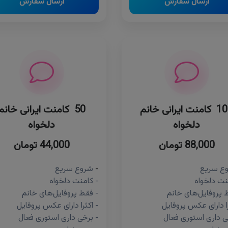
ارسال سفارش
ارسال سفارش
100 کامنت ایرانی خانم
50 کامنت ایرانی خانم
دلخواه
دلخواه
88,000 تومان
44,000 تومان
ع سریع
-
شروع سریع
نت دلخواه
- کامنت دلخواه
 پروفایل‌های خانم
- فقط پروفایل‌های خانم
را دارای عکس پروفایل
- اکثرا دارای عکس پروفایل
ی داری استوری فعال
- برخی داری استوری فعال