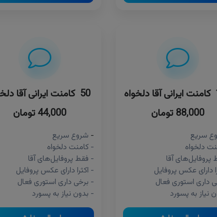
اه
50 کامنت ایرانی آقا دلخواه
88,000 تومان
44,000 تومان
ع سریع
-
شروع سریع
نت دلخواه
- کامنت دلخواه
 پروفایل‌های آقا
- فقط پروفایل‌های آقا
را دارای عکس پروفایل
- اکثرا دارای عکس پروفایل
ی داری استوری فعال
- برخی داری استوری فعال
ن نیاز به پسورد
- بدون نیاز به پسورد